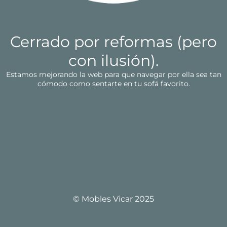
Cerrado por reformas (pero
con ilusión).
Estamos mejorando la web para que navegar por ella sea tan
cómodo como sentarte en tu sofá favorito.
© Mobles Vicar 2025