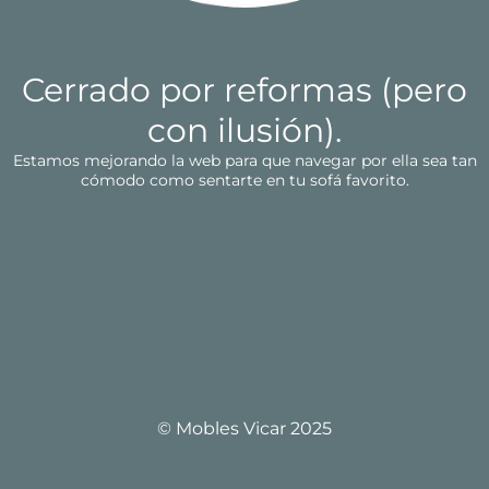
Cerrado por reformas (pero
con ilusión).
Estamos mejorando la web para que navegar por ella sea tan
cómodo como sentarte en tu sofá favorito.
© Mobles Vicar 2025