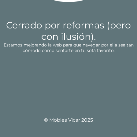
Cerrado por reformas (pero
con ilusión).
Estamos mejorando la web para que navegar por ella sea tan
cómodo como sentarte en tu sofá favorito.
© Mobles Vicar 2025