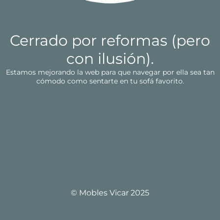
Cerrado por reformas (pero
con ilusión).
Estamos mejorando la web para que navegar por ella sea tan
cómodo como sentarte en tu sofá favorito.
© Mobles Vicar 2025