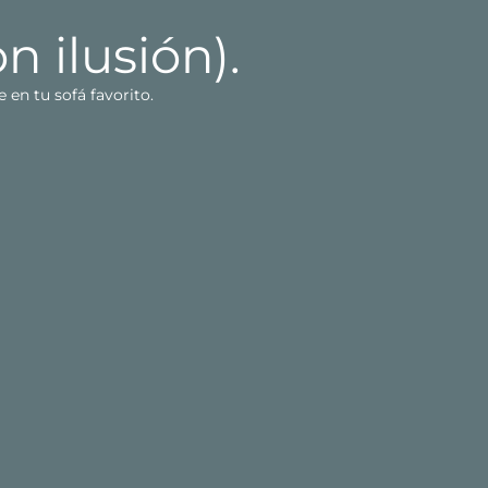
 ilusión).
en tu sofá favorito.