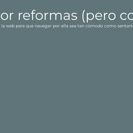
or reformas (pero con
a web para que navegar por ella sea tan cómodo como sentarte 