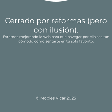
Cerrado por reformas (pero
con ilusión).
Estamos mejorando la web para que navegar por ella sea tan
cómodo como sentarte en tu sofá favorito.
© Mobles Vicar 2025