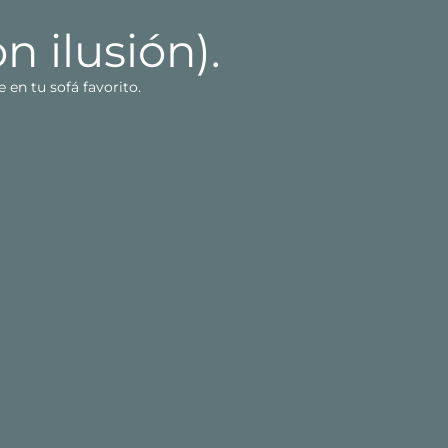
 ilusión).
en tu sofá favorito.