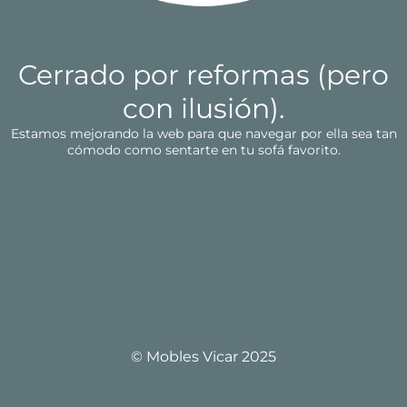
Cerrado por reformas (pero
con ilusión).
Estamos mejorando la web para que navegar por ella sea tan
cómodo como sentarte en tu sofá favorito.
© Mobles Vicar 2025