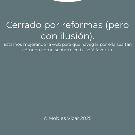
Cerrado por reformas (pero
con ilusión).
Estamos mejorando la web para que navegar por ella sea tan
cómodo como sentarte en tu sofá favorito.
© Mobles Vicar 2025