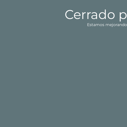
Cerrado p
Estamos mejorando l