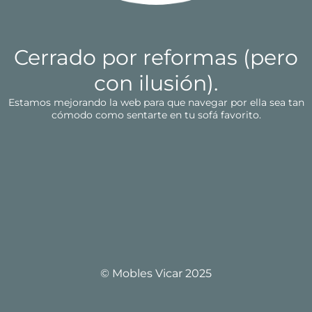
Cerrado por reformas (pero
con ilusión).
Estamos mejorando la web para que navegar por ella sea tan
cómodo como sentarte en tu sofá favorito.
© Mobles Vicar 2025