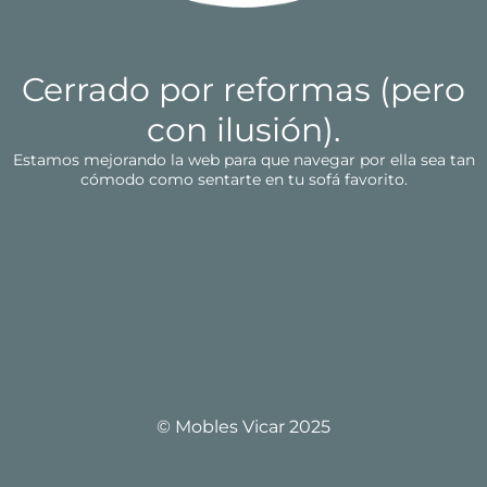
Cerrado por reformas (pero
con ilusión).
Estamos mejorando la web para que navegar por ella sea tan
cómodo como sentarte en tu sofá favorito.
© Mobles Vicar 2025