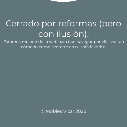
Cerrado por reformas (pero
con ilusión).
Estamos mejorando la web para que navegar por ella sea tan
cómodo como sentarte en tu sofá favorito.
© Mobles Vicar 2025