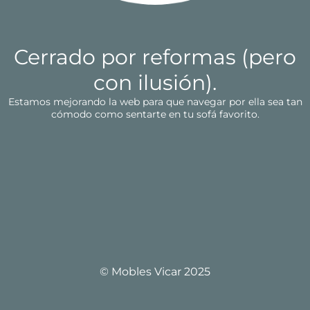
Cerrado por reformas (pero
con ilusión).
Estamos mejorando la web para que navegar por ella sea tan
cómodo como sentarte en tu sofá favorito.
© Mobles Vicar 2025